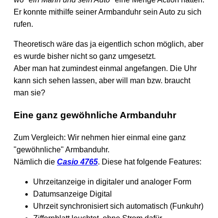
Er konnte mithilfe seiner Armbanduhr sein Auto zu sich
rufen.
Theoretisch wäre das ja eigentlich schon möglich, aber
es wurde bisher nicht so ganz umgesetzt.
Aber man hat zumindest einmal angefangen. Die Uhr
kann sich sehen lassen, aber will man bzw. braucht
man sie?
Eine ganz gewöhnliche Armbanduhr
Zum Vergleich: Wir nehmen hier einmal eine ganz
"gewöhnliche" Armbanduhr.
Nämlich die
Casio 4765
. Diese hat folgende Features:
Uhrzeitanzeige in digitaler und analoger Form
Datumsanzeige Digital
Uhrzeit synchronisiert sich automatisch (Funkuhr)