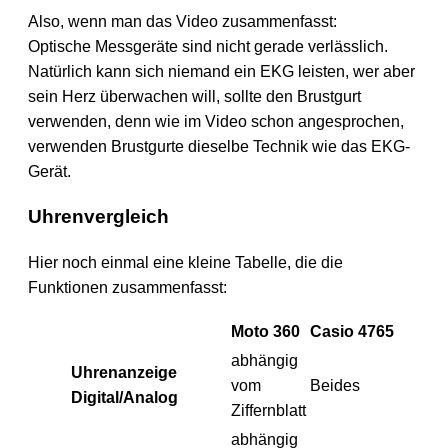
Also, wenn man das Video zusammenfasst:
Optische Messgeräte sind nicht gerade verlässlich.
Natürlich kann sich niemand ein EKG leisten, wer aber
sein Herz überwachen will, sollte den Brustgurt
verwenden, denn wie im Video schon angesprochen,
verwenden Brustgurte dieselbe Technik wie das EKG-
Gerät.
Uhrenvergleich
Hier noch einmal eine kleine Tabelle, die die
Funktionen zusammenfasst:
Moto 360
Casio 4765
abhängig
Uhrenanzeige
vom
Beides
Digital/Analog
Ziffernblatt
abhängig