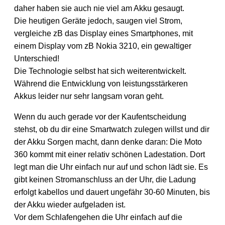
daher haben sie auch nie viel am Akku gesaugt.
Die heutigen Geräte jedoch, saugen viel Strom,
vergleiche zB das Display eines Smartphones, mit
einem Display vom zB Nokia 3210, ein gewaltiger
Unterschied!
Die Technologie selbst hat sich weiterentwickelt.
Während die Entwicklung von leistungsstärkeren
Akkus leider nur sehr langsam voran geht.
Wenn du auch gerade vor der Kaufentscheidung
stehst, ob du dir eine Smartwatch zulegen willst und dir
der Akku Sorgen macht, dann denke daran: Die Moto
360 kommt mit einer relativ schönen Ladestation. Dort
legt man die Uhr einfach nur auf und schon lädt sie. Es
gibt keinen Stromanschluss an der Uhr, die Ladung
erfolgt kabellos und dauert ungefähr 30-60 Minuten, bis
der Akku wieder aufgeladen ist.
Vor dem Schlafengehen die Uhr einfach auf die