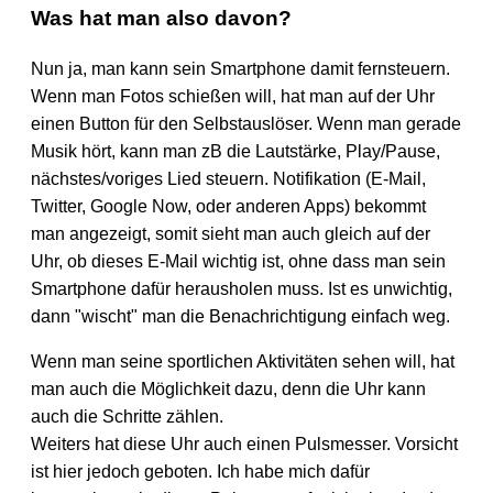
Was hat man also davon?
Nun ja, man kann sein Smartphone damit fernsteuern.
Wenn man Fotos schießen will, hat man auf der Uhr
einen Button für den Selbstauslöser. Wenn man gerade
Musik hört, kann man zB die Lautstärke, Play/Pause,
nächstes/voriges Lied steuern. Notifikation (E-Mail,
Twitter, Google Now, oder anderen Apps) bekommt
man angezeigt, somit sieht man auch gleich auf der
Uhr, ob dieses E-Mail wichtig ist, ohne dass man sein
Smartphone dafür herausholen muss. Ist es unwichtig,
dann "wischt" man die Benachrichtigung einfach weg.
Wenn man seine sportlichen Aktivitäten sehen will, hat
man auch die Möglichkeit dazu, denn die Uhr kann
auch die Schritte zählen.
Weiters hat diese Uhr auch einen Pulsmesser. Vorsicht
ist hier jedoch geboten. Ich habe mich dafür