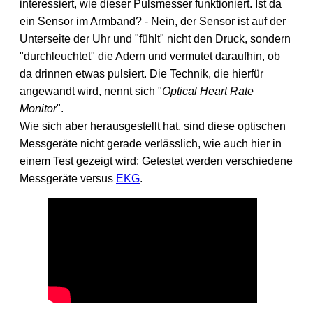
interessiert, wie dieser Pulsmesser funktioniert. Ist da
ein Sensor im Armband? - Nein, der Sensor ist auf der
Unterseite der Uhr und "fühlt" nicht den Druck, sondern
"durchleuchtet" die Adern und vermutet daraufhin, ob
da drinnen etwas pulsiert. Die Technik, die hierfür
angewandt wird, nennt sich "
Optical Heart Rate
Monitor
".
Wie sich aber herausgestellt hat, sind diese optischen
Messgeräte nicht gerade verlässlich, wie auch hier in
einem Test gezeigt wird: Getestet werden verschiedene
Messgeräte versus
EKG
.